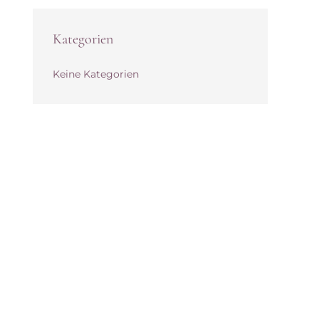
Kategorien
Keine Kategorien