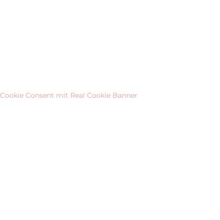
Cookie Consent mit Real Cookie Banner