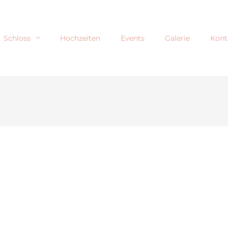
Schloss
Hochzeiten
Events
Galerie
Kont