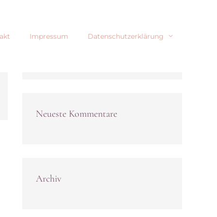
akt
Impressum
Datenschutzerklärung
Neueste Kommentare
Archiv